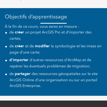
Objectifs d’apprentissage
À la fin de ce cours, vous serez en mesure :
créer
de
un projet ArcGIS Pro et d’importer des
cartes;
créer
modifier
de
et de
la symbologie et les mises en
page d’une carte;
d’importer
d'autres ressources d'ArcMap et de
repérer les éventuels problèmes de migration;
partager
de
des ressources géospatiales sur le site
ArcGIS Online d’une organisation ou sur un portail
ArcGIS Enterprise.