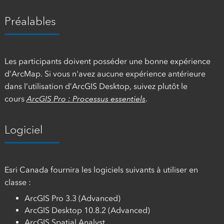
Préalables
Les participants doivent posséder une bonne expérience
d’ArcMap. Si vous n'avez aucune expérience antérieure
dans l’utilisation d’ArcGIS Desktop, suivez plutôt le
cours
ArcGIS Pro : Processus essentiels
.
Logiciel
Esri Canada fournira les logiciels suivants à utiliser en
classe :
ArcGIS Pro 3.3 (Advanced)
ArcGIS Desktop 10.8.2 (Advanced)
ArcGIS Spatial Analyst