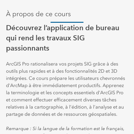
À propos de ce cours
Découvrez l’application de bureau
qui rend les travaux SIG
passionnants
ArcGIS Pro rationalisera vos projets SIG grâce à des
outils plus rapides et à des fonctionnalités 2D et 3D
intégrées. Ce cours prépare les utilisateurs chevronnés
d'ArcMap à être immédiatement productifs. Apprenez
la terminologie et les concepts essentiels d'ArcGIS Pro
et comment effectuer efficacement diverses tâches
relatives à la cartographie, à l’édition, à l’analyse et au
partage de données et de ressources géospatiales.
Remarque : Si la langue de la formation est le français,