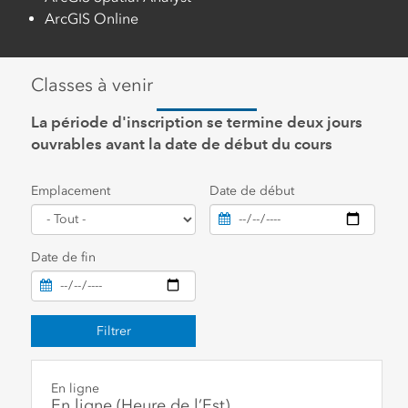
ArcGIS Online
Classes à venir
La période d'inscription se termine deux jours
ouvrables avant la date de début du cours
Emplacement
Date de début
Date de fin
Filtrer
En ligne
En ligne (Heure de l’Est)