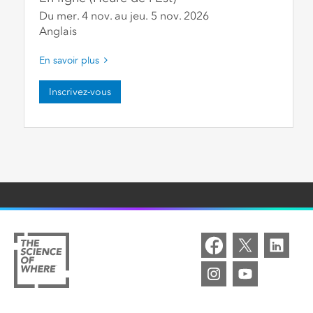
Du mer. 4 nov.
au
jeu. 5 nov.
2026
Anglais
En savoir plus
Inscrivez-vous