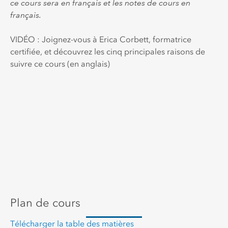
ce cours sera en français et les notes de cours en
français.
VIDÉO : Joignez-vous à Erica Corbett, formatrice
certifiée, et découvrez les cinq principales raisons de
suivre ce cours (en anglais)
Plan de cours
Télécharger la table des matières