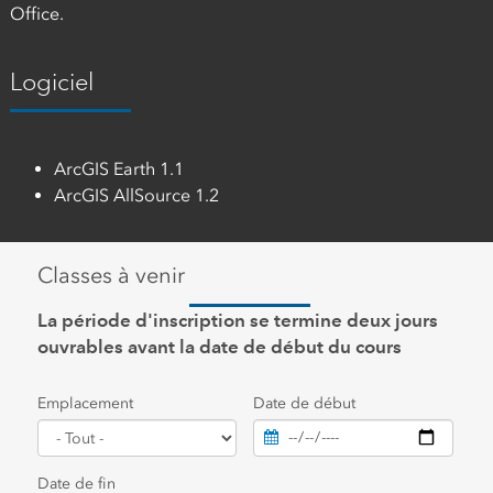
Office.
Logiciel
ArcGIS Earth 1.1
ArcGIS AllSource 1.2
Classes à venir
La période d'inscription se termine deux jours
ouvrables avant la date de début du cours
Emplacement
Date de début
Date de fin