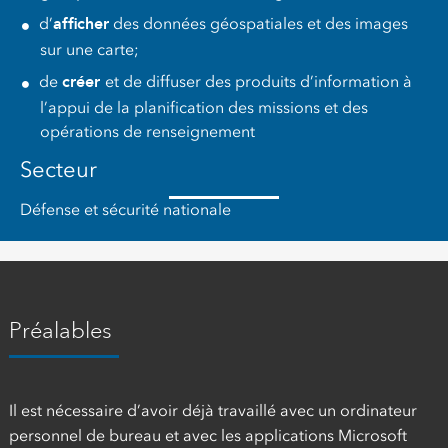
afficher
d’
des données géospatiales et des images
sur une carte;
créer
de
et de diffuser des produits d’information à
l’appui de la planification des missions et des
opérations de renseignement
Secteur
Défense et sécurité nationale
Préalables
Il est nécessaire d’avoir déjà travaillé avec un ordinateur
personnel de bureau et avec les applications Microsoft