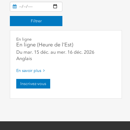
Filtrer
En ligne
En ligne (Heure de l’Est)
Du mar. 15 déc.
au
mer. 16 déc.
2026
Anglais
En savoir plus
Inscrivez-vous