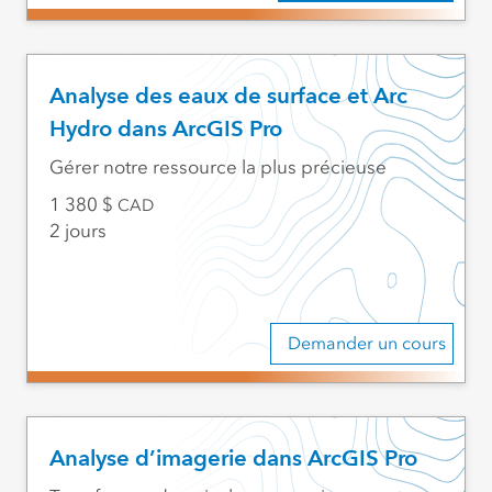
Analyse des eaux de surface et Arc
Hydro dans ArcGIS Pro
Gérer notre ressource la plus précieuse
1 380
CAD
2 jours
Demander un cours
Analyse d’imagerie dans ArcGIS Pro