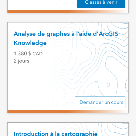
Classes à venir
Analyse de graphes à l’aide d’ArcGIS
Knowledge
1 380
CAD
2 jours
Demander un cours
Introduction à la cartographie