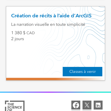
Création de récits à l’aide d’ArcGIS
La narration visuelle en toute simplicité
1 380
CAD
2 jours
Classes à venir