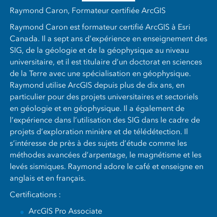
Raymond Caron, Formateur certifiée ArcGIS
Raymond Caron est formateur certifié ArcGIS à Esri
Canada. Il a sept ans d’expérience en enseignement des
SIG, de la géologie et de la géophysique au niveau
universitaire, et il est titulaire d’un doctorat en sciences
de la Terre avec une spécialisation en géophysique.
Raymond utilise ArcGIS depuis plus de dix ans, en
particulier pour des projets universitaires et sectoriels
en géologie et en géophysique. Il a également de
l’expérience dans l’utilisation des SIG dans le cadre de
projets d’exploration minière et de télédétection. Il
s’intéresse de près à des sujets d’étude comme les
méthodes avancées d’arpentage, le magnétisme et les
levés sismiques. Raymond adore le café et enseigne en
anglais et en français.
Certifications :
ArcGIS Pro Associate