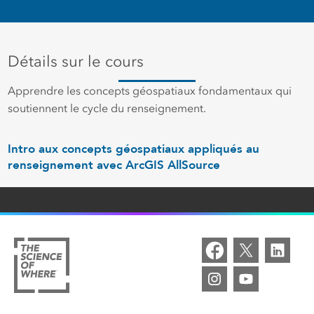
Détails sur le cours
Apprendre les concepts géospatiaux fondamentaux qui
soutiennent le cycle du renseignement.
Intro aux concepts géospatiaux appliqués au
renseignement avec ArcGIS AllSource