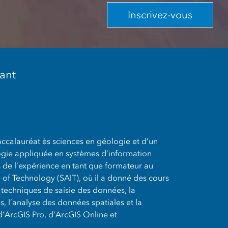
Inscrivez-vous
nant
baccalauréat ès sciences en géologie et d’un
gie appliquée en systèmes d’information
 de l’expérience en tant que formateur au
e of Technology (SAIT), où il a donné des cours
s techniques de saisie des données, la
 l’analyse des données spatiales et la
 d’ArcGIS Pro, d’ArcGIS Online et