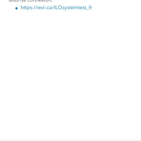
https://esri.ca/ILOsystemtest_fr