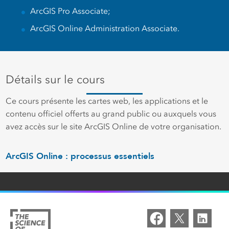
ArcGIS Pro Associate;
ArcGIS Online Administration Associate.
Détails sur le cours
Ce cours présente les cartes web, les applications et le
contenu officiel offerts au grand public ou auxquels vous
avez accès sur le site ArcGIS Online de votre organisation.
ArcGIS Online : processus essentiels