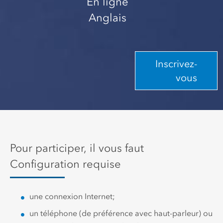
En ligne
Anglais
Inscrivez-
vous
Pour participer, il vous faut
Configuration requise
une connexion Internet;
un téléphone (de préférence avec haut-parleur) ou