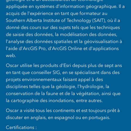
appliquée en systèmes d’information géographique. Il a
acquis de l’expérience en tant que formateur au
Southern Alberta Institute of Technology (SAIT), où il a
donné des cours sur des sujets tels que les techniques
de saisie des données, la modélisation des données,
l’analyse des données spatiales et la géovisualisation à
l’aide d’ArcGIS Pro, d’ArcGIS Online et d’applications
web.
Oscar utilise les produits d’Esri depuis plus de sept ans
en tant que conseiller SIG, en se spécialisant dans des
projets environnementaux faisant appel à des
disciplines telles que la géologie, l’hydrologie, la
conservation de la faune et de la végétation, ainsi que
la cartographie des inondations, entre autres.
Oscar a visité tous les continents et est toujours prêt à
discuter en anglais, en espagnol ou en portugais.
Certifications :