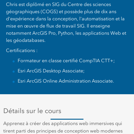
Chris est diplômé en SIG du Centre des sciences
géographiques (COGS) et possède plus de dix ans
d'expérience dans la conception, l'automatisation et la
mise en œuvre de flux de travail SIG. Il enseigne
notamment ArcGIS Pro, Python, les applications Web et
les géodatabases.
Certifications :
Formateur en classe certifié CompTIA CTT+;
Esri ArcGIS Desktop Associate;
Esri ArcGIS Online Administration Associate.
Détails sur le cours
Apprenez à créer des applications web immersives qui
tirent parti des principes de conception web modernes