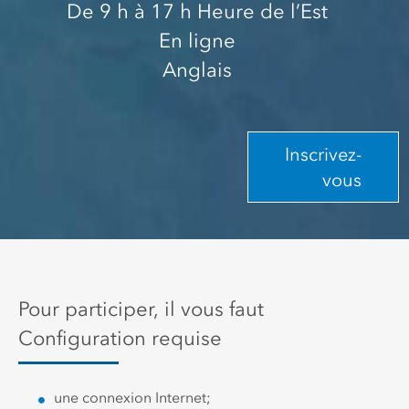
De 9 h
à 17 h
Heure de l’Est
En ligne
Anglais
Inscrivez-
vous
Pour participer, il vous faut
Configuration requise
une connexion Internet;