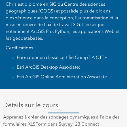
Chris est diplômé en SIG du Centre des sciences
géographiques (COGS) et possède plus de dix ans
d'expérience dans la conception, l'automatisation et la
mise en œuvre de flux de travail SIG. Il enseigne
notamment ArcGIS Pro, Python, les applications Web et
les géodatabases.
Certifications :
Formateur en classe certifié CompTIA CTT+;
Esri ArcGIS Desktop Associate;
Esri ArcGIS Online Administration Associate.
Détails sur le cours
Apprenez à créer des sondages dynamiques à l’aide des
formulaires XLSForm dans Survey123 Connect