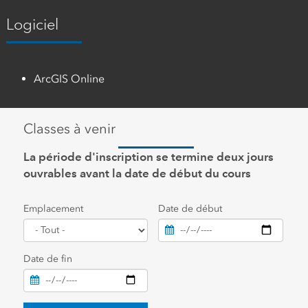
Logiciel
ArcGIS Online
Classes à venir
La période d'inscription se termine deux jours
ouvrables avant la date de début du cours
Emplacement
Date de début
Date de fin