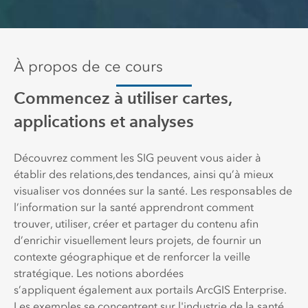
À propos de ce cours
Commencez à utiliser cartes,
applications et analyses
Découvrez comment les SIG peuvent vous aider à
établir des relations,des tendances, ainsi qu’à mieux
visualiser vos données sur la santé. Les responsables de
l’information sur la santé apprendront comment
trouver, utiliser, créer et partager du contenu afin
d’enrichir visuellement leurs projets, de fournir un
contexte géographique et de renforcer la veille
stratégique. Les notions abordées
s’appliquent également aux portails ArcGIS Enterprise.
Les exemples se concentrent sur l'industrie de la santé,