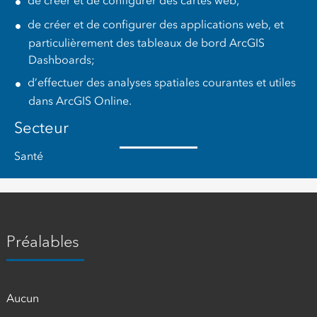
de créer et de configurer des cartes web;
de créer et de configurer des applications web, et
particulièrement des tableaux de bord ArcGIS
Dashboards;
d’effectuer des analyses spatiales courantes et utiles
dans ArcGIS Online.
Secteur
Santé
Préalables
Aucun