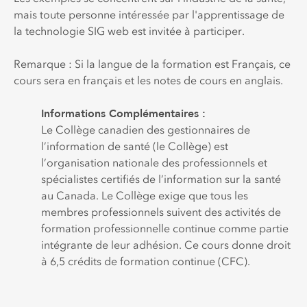
mais toute personne intéressée par l'apprentissage de
la technologie SIG web est invitée à participer.
Remarque : Si la langue de la formation est Français, ce
cours sera en français et les notes de cours en anglais.
Informations Complémentaires :
Le Collège canadien des gestionnaires de
l’information de santé (le Collège) est
l’organisation nationale des professionnels et
spécialistes certifiés de l’information sur la santé
au Canada. Le Collège exige que tous les
membres professionnels suivent des activités de
formation professionnelle continue comme partie
intégrante de leur adhésion. Ce cours donne droit
à 6,5 crédits de formation continue (CFC).