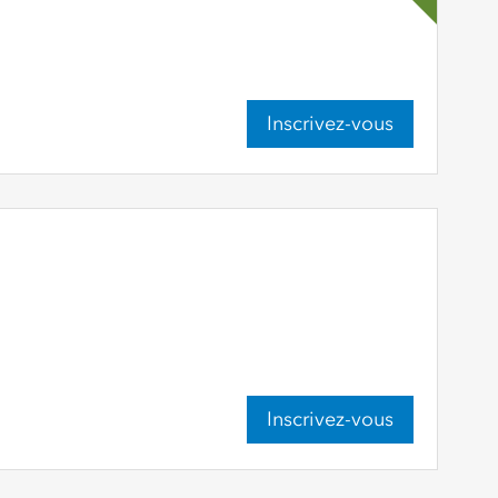
Inscrivez-vous
Inscrivez-vous