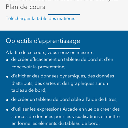
Plan de cours
Télécharger la table des matières
Objectifs d’apprentissage
À la fin de ce cours, vous serez en mesure :
de créer efficacement un tableau de bord et d’en
concevoir la présentation;
d’afficher des données dynamiques, des données
d’attributs, des cartes et des graphiques sur un
tableau de bord;
de créer un tableau de bord ciblé à l’aide de filtres;
d’utiliser les expressions Arcade en vue de créer des
sources de données pour les visualisations et mettre
en forme les éléments du tableau de bord.