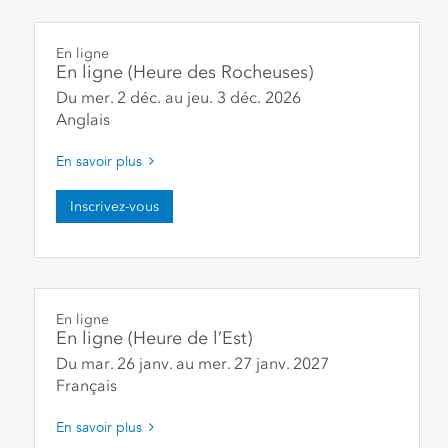
En ligne
En ligne (Heure des Rocheuses)
Du mer. 2 déc.
au
jeu. 3 déc.
2026
Anglais
En savoir plus
Inscrivez-vous
En ligne
En ligne (Heure de l’Est)
Du mar. 26 janv.
au
mer. 27 janv.
2027
Français
En savoir plus