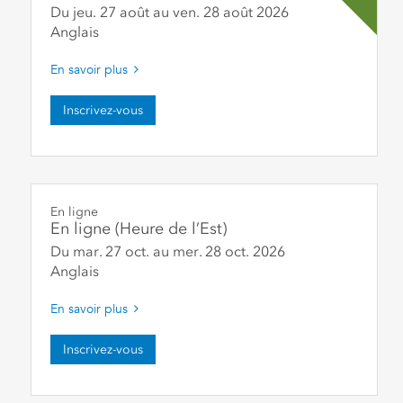
Du jeu. 27 août
au
ven. 28 août
2026
Anglais
En savoir plus
Inscrivez-vous
En ligne
En ligne (Heure de l’Est)
Du mar. 27 oct.
au
mer. 28 oct.
2026
Anglais
En savoir plus
Inscrivez-vous