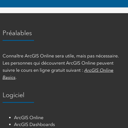
Préalables
Connaître ArcGIS Online sera utile, mais pas nécessaire.
Les personnes qui découvrent ArcGIS Online peuvent
suivre le cours en ligne gratuit suivant :
ArcGIS Online
Basics
.
Logiciel
ArcGIS Online
ArcGIS Dashboards