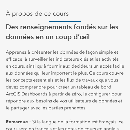
À propos de ce cours
Des renseignements fondés sur les
données en un coup d’œil
Apprenez à présenter les données de façon simple et
efficace, à surveiller les indicateurs clés et les activités
en cours, ainsi qu’à fournir aux décideurs un accès facile
aux données qui leur importent le plus. Ce cours couvre
les concepts essentiels et les flux de travaux que vous
devez comprendre pour créer un tableau de bord
ArcGIS Dashboards à partir de zéro, le configurer pour
répondre aux besoins de vos utilisateurs de données et
le partager avec les parties prenantes.
Remarque :
Si la langue de la formation est Français, ce
cours sera en français et les notes de cours en anglais.