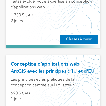
Faites évoluer votre expertise en conception
d’applications web
1 380
CAD
2 jours
Classes à venir
Conception d’applications web
ArcGIS avec les principes d’IU et d’EU
Les principes et les pratiques de la
conception centrée sur l’utilisateur
690
CAD
1 jour