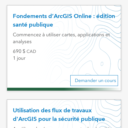
Fondements d’ArcGIS Online : édition
santé publique
Commencez à utiliser cartes, applications et
analyses
690
CAD
1 jour
Demander un cours
Utilisation des flux de travaux
d'ArcGIS pour la sécurité publique