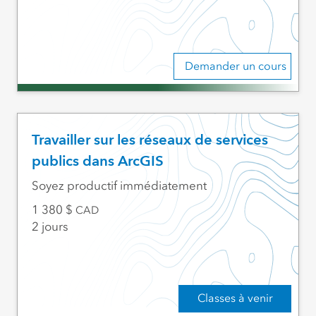
Demander un cours
Travailler sur les réseaux de services
publics dans ArcGIS
Soyez productif immédiatement
1 380
CAD
2 jours
Classes à venir