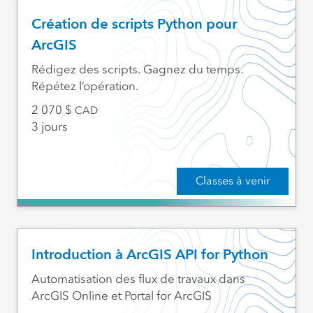
Création de scripts Python pour
ArcGIS
Rédigez des scripts. Gagnez du temps.
Répétez l’opération.
2 070
CAD
3 jours
Classes à venir
Introduction à ArcGIS API for Python
Automatisation des flux de travaux dans
ArcGIS Online et Portal for ArcGIS