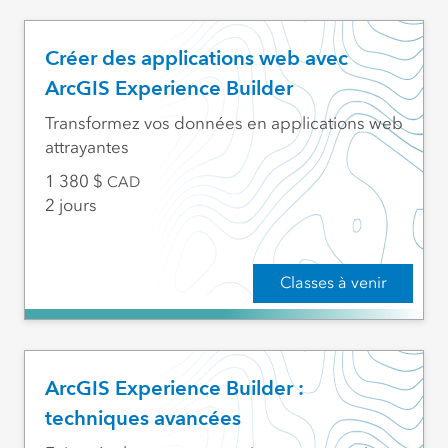
Créer des applications web avec
ArcGIS Experience Builder
Transformez vos données en applications web
attrayantes
1 380
CAD
2 jours
Classes à venir
ArcGIS Experience Builder :
techniques avancées