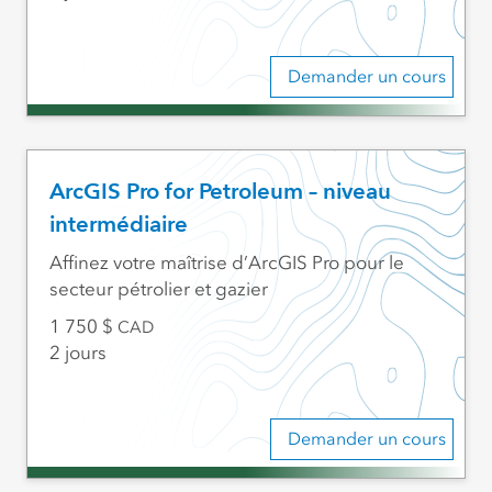
Demander un cours
ArcGIS Pro for Petroleum – niveau
intermédiaire
Affinez votre maîtrise d’ArcGIS Pro pour le
secteur pétrolier et gazier
1 750
CAD
2 jours
Demander un cours