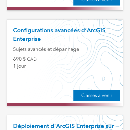
Configurations avancées d’ArcGIS
Enterprise
Sujets avancés et dépannage
690
CAD
1 jour
Classes à venir
Déploiement d’ArcGIS Enterprise sur