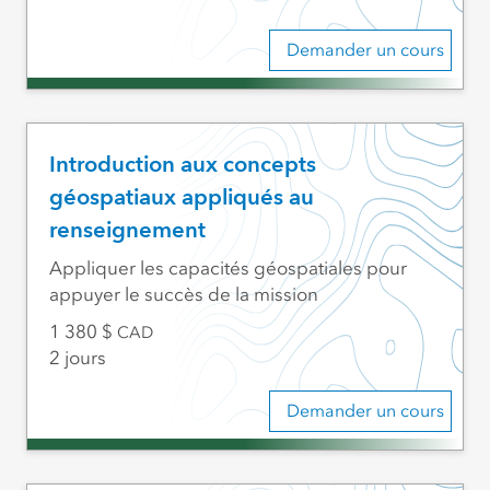
Demander un cours
Introduction aux concepts
géospatiaux appliqués au
renseignement
Appliquer les capacités géospatiales pour
appuyer le succès de la mission
1 380
CAD
2 jours
Demander un cours