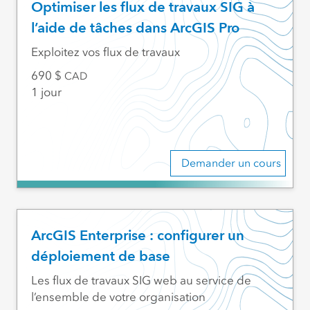
Optimiser les flux de travaux SIG à
l’aide de tâches dans ArcGIS Pro
Exploitez vos flux de travaux
690
CAD
1 jour
Demander un cours
ArcGIS Enterprise : configurer un
déploiement de base
Les flux de travaux SIG web au service de
l’ensemble de votre organisation