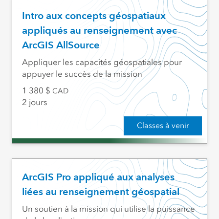
Intro aux concepts géospatiaux
appliqués au renseignement avec
ArcGIS AllSource
Appliquer les capacités géospatiales pour
appuyer le succès de la mission
1 380
CAD
2 jours
Classes à venir
ArcGIS Pro appliqué aux analyses
liées au renseignement géospatial
Un soutien à la mission qui utilise la puissance